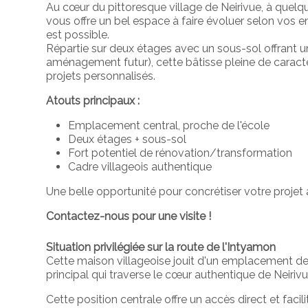
Au cœur du pittoresque village de Neirivue, à quelqu
vous offre un bel espace à faire évoluer selon vos 
est possible.
Répartie sur deux étages avec un sous-sol offrant u
aménagement futur), cette bâtisse pleine de caract
projets personnalisés.
Atouts principaux :
Emplacement central, proche de l'école
Deux étages + sous-sol
Fort potentiel de rénovation/transformation
Cadre villageois authentique
Une belle opportunité pour concrétiser votre projet 
Contactez-nous pour une visite !
Situation privilégiée sur la route de l'Intyamon
Cette maison villageoise jouit d'un emplacement de c
principal qui traverse le cœur authentique de Neirivu
Cette position centrale offre un accès direct et fac