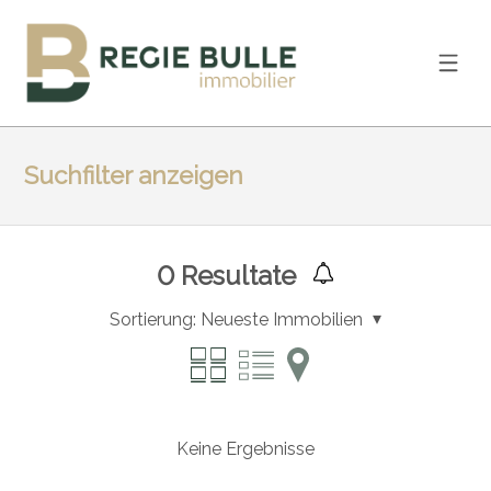
Suchfilter anzeigen
0
Resultate
Sortierung:
Neueste Immobilien
Keine Ergebnisse