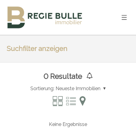
Suchfilter anzeigen
0
Resultate
Sortierung:
Neueste Immobilien
Keine Ergebnisse