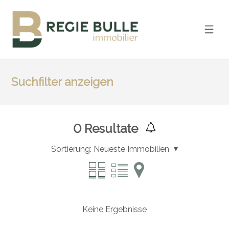
Suchfilter anzeigen
0
Resultate
Sortierung:
Neueste Immobilien
Keine Ergebnisse