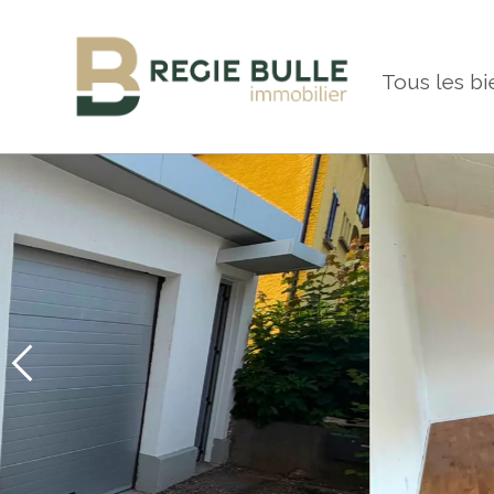
Tous les bi