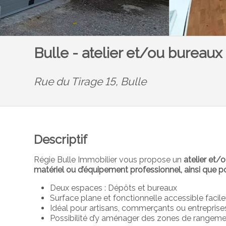
Bulle - atelier et/ou bureaux
Rue du Tirage 15,
Bulle
Descriptif
Régie Bulle Immobilier vous propose un
atelier et/
matériel ou d’équipement professionnel, ainsi que p
Deux espaces : Dépôts et bureaux
Surface plane et fonctionnelle accessible faci
Idéal pour artisans, commerçants ou entrepris
Possibilité d’y aménager des zones de rangeme