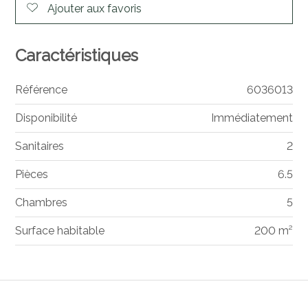
Ajouter aux favoris
Caractéristiques
Référence
6036013
Disponibilité
Immédiatement
Sanitaires
2
Pièces
6.5
Chambres
5
Surface habitable
200 m²