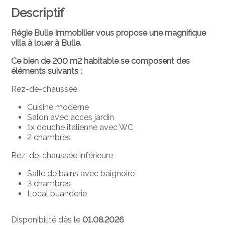
Descriptif
Régie Bulle Immobilier vous propose une magnifique
villa à louer à Bulle.
Ce bien de 200 m2 habitable se composent des
éléments suivants :
Rez-de-chaussée
Cuisine moderne
Salon avec accès jardin
1x douche italienne avec WC
2 chambres
Rez-de-chaussée inférieure
Salle de bains avec baignoire
3 chambres
Local buanderie
Disponibilité dès le
01.08.2026