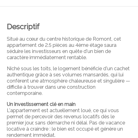
Descriptif
Situé au cœur du centre historique de Romont, cet
appartement de 2.5 pièces au 4ème étage saura
séduire les investisseurs en quête d'un bien de
caractère immédiatement rentable.
Niché sous les toits, le logement bénéficie d'un cachet
authentique grâce à ses volumes mansardés, qui lui
confèrent une atmosphère chaleureuse et singulière —
difficile à trouver dans une construction
contemporaine.
Un investissement clé en main
L'appartement est actuellement loué, ce qui vous
permet de percevoir des revenus locatifs dès le
premier jour, sans démarche ni délai. Pas de vacance
locative à craindre : le bien est occupé et génère un
rendement immédiat.