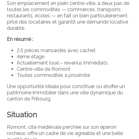
Son emplacement en plein centre-ville, à deux pas de
toutes les commodités — commerces, transports,
restaurants, écoles — en fait un bien particulièrement
prisé des locataires et garantit une demande locative
durable.
En résumé :
2.5 pièces mansardés avec cachet
4ème étage
Actuellement loué – revenus immédiats
Centre-ville de Romont
Toutes commodités à proximité
Une opportunité idéale pour constituer ou étoffer un
patrimoine immobilier dans une ville dynamique du
canton de Fribourg.
Situation
Romont, cité médiévale perchée sur son éperon
rocheux, offre un cadre de vie agréable et une belle