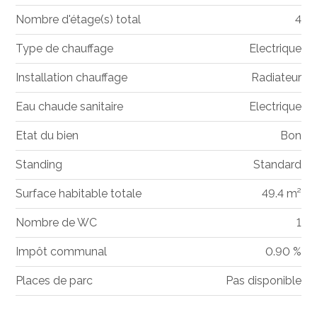
Nombre d'étage(s) total
4
Type de chauffage
Electrique
Installation chauffage
Radiateur
Eau chaude sanitaire
Electrique
Etat du bien
Bon
Standing
Standard
Surface habitable totale
49.4 m²
Nombre de WC
1
Impôt communal
0.90 %
Places de parc
Pas disponible