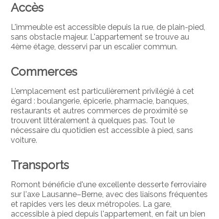
Accès
L'immeuble est accessible depuis la rue, de plain-pied,
sans obstacle majeur. L'appartement se trouve au
4ème étage, desservi par un escalier commun.
Commerces
L'emplacement est particulièrement privilégié à cet
égard : boulangerie, épicerie, pharmacie, banques,
restaurants et autres commerces de proximité se
trouvent littéralement à quelques pas. Tout le
nécessaire du quotidien est accessible à pied, sans
voiture.
Transports
Romont bénéficie d'une excellente desserte ferroviaire
sur l'axe Lausanne–Berne, avec des liaisons fréquentes
et rapides vers les deux métropoles. La gare,
accessible à pied depuis l'appartement, en fait un bien