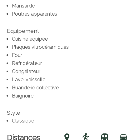
Mansardé
Poutres apparentes
Equipement
Cuisine équipée
Plaques vitrocéramiques
Four
Réfrigérateur
Congélateur
Lave-vaisselle
Buanderie collective
Baignoire
Style
Classique
Distances