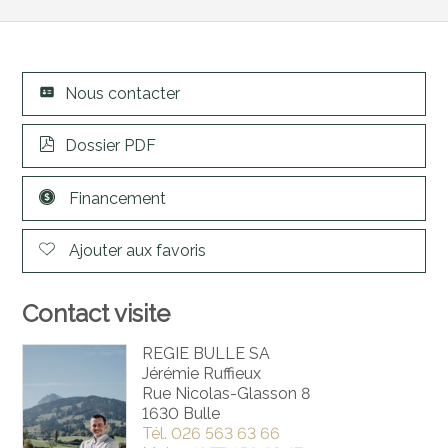
Nous contacter
Dossier PDF
Financement
Ajouter aux favoris
Contact visite
REGIE BULLE SA
Jérémie Ruffieux
Rue Nicolas-Glasson 8
1630 Bulle
Tél.
026 563 63 66