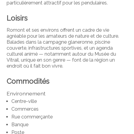
particulièrement attractif pour les pendulaires.
Loisirs
Romont et ses environs offrent un cadre de vie
agréable pour les amateurs de nature et de culture.
Balades dans la campagne glaneronne, piscine
couverte, infrastructures sportives, et un agenda
culturel animé — notamment autour du Musée du
Vitrail, unique en son genre — font de la région un
endroit où il fait bon vivre.
Commodités
Environnement
Centre-ville
Commerces
Rue commerçante
Banque
Poste