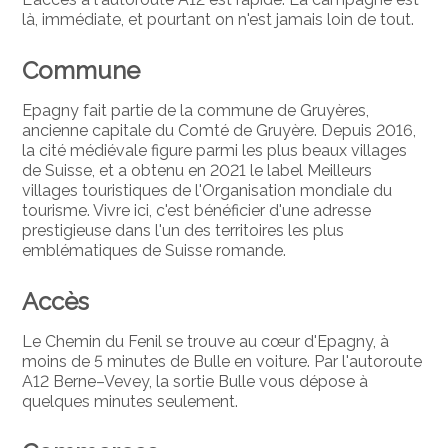
là, immédiate, et pourtant on n'est jamais loin de tout.
Commune
Epagny fait partie de la commune de Gruyères,
ancienne capitale du Comté de Gruyère. Depuis 2016,
la cité médiévale figure parmi les plus beaux villages
de Suisse, et a obtenu en 2021 le label Meilleurs
villages touristiques de l'Organisation mondiale du
tourisme. Vivre ici, c'est bénéficier d'une adresse
prestigieuse dans l'un des territoires les plus
emblématiques de Suisse romande.
Accès
Le Chemin du Fenil se trouve au cœur d'Epagny, à
moins de 5 minutes de Bulle en voiture. Par l'autoroute
A12 Berne–Vevey, la sortie Bulle vous dépose à
quelques minutes seulement.