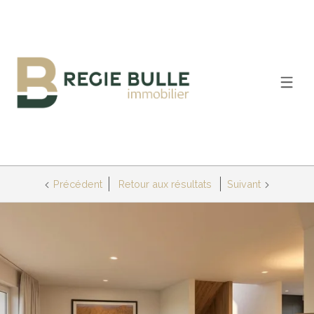
Précédent
Retour aux résultats
Suivant