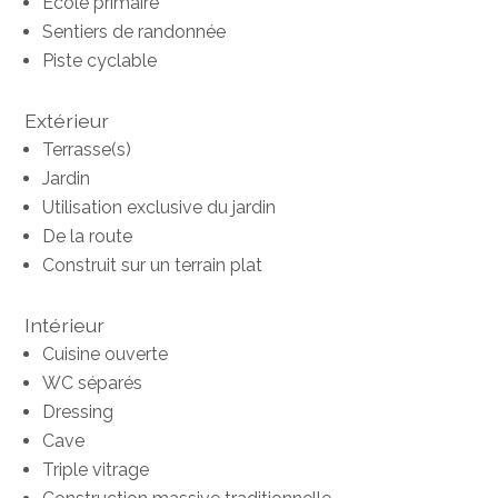
Ecole primaire
Sentiers de randonnée
Piste cyclable
Extérieur
Terrasse(s)
Jardin
Utilisation exclusive du jardin
De la route
Construit sur un terrain plat
Intérieur
Cuisine ouverte
WC séparés
Dressing
Cave
Triple vitrage