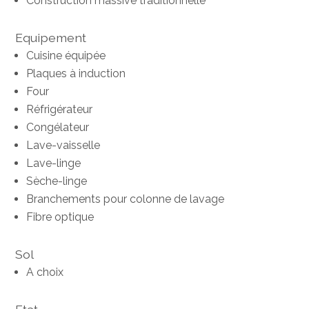
Construction massive traditionnelle
Equipement
Cuisine équipée
Plaques à induction
Four
Réfrigérateur
Congélateur
Lave-vaisselle
Lave-linge
Sèche-linge
Branchements pour colonne de lavage
Fibre optique
Sol
A choix