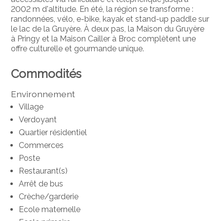
2002 m d'altitude. En été, la région se transforme :
randonnées, vélo, e-bike, kayak et stand-up paddle sur
le lac de la Gruyère. À deux pas, la Maison du Gruyère
à Pringy et la Maison Cailler à Broc complètent une
offre culturelle et gourmande unique.
Commodités
Environnement
Village
Verdoyant
Quartier résidentiel
Commerces
Poste
Restaurant(s)
Arrêt de bus
Crèche/garderie
Ecole maternelle