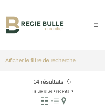
Afficher le filtre de recherche
14
résultats
Tri:
Biens les + récents