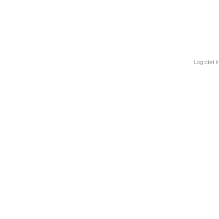
Logiciel