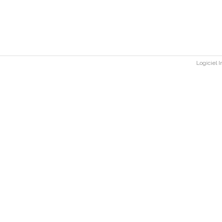
Logiciel