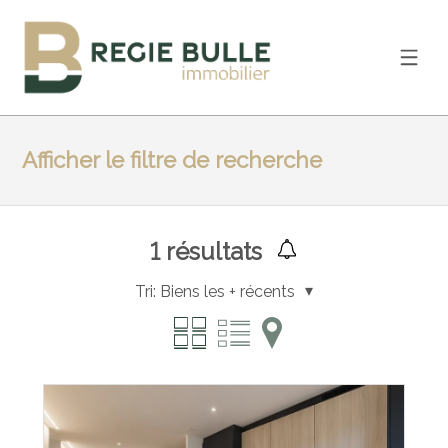
Afficher le filtre de recherche
1
résultats
Tri:
Biens les + récents