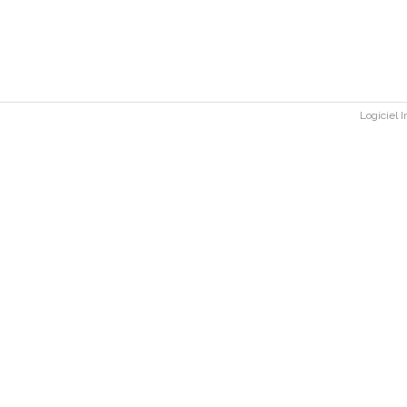
Logiciel