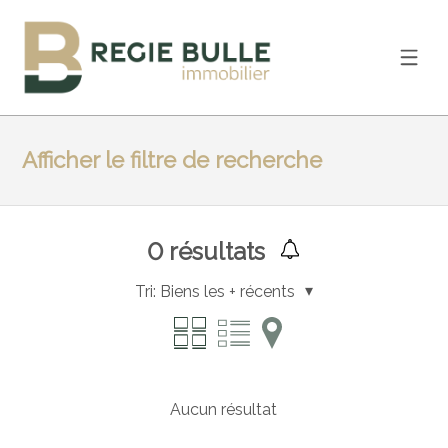
Afficher le filtre de recherche
0
résultats
Tri:
Biens les + récents
Aucun résultat