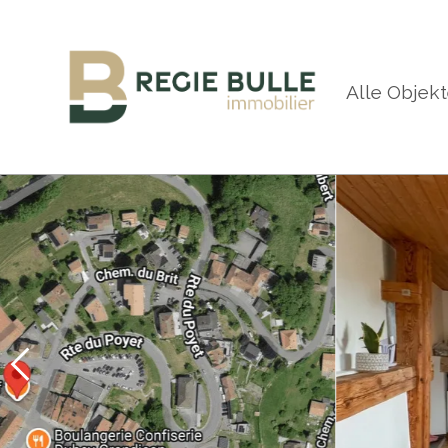
Alle Objek