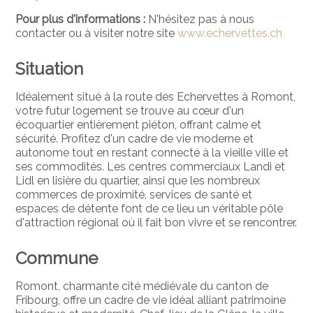
Pour plus d'informations :
N'hésitez pas à nous
contacter ou à visiter notre site
www.echervettes.ch
Situation
Idéalement situé à la route des Echervettes à Romont,
votre futur logement se trouve au cœur d'un
écoquartier entièrement piéton, offrant calme et
sécurité. Profitez d'un cadre de vie moderne et
autonome tout en restant connecté à la vieille ville et
ses commodités. Les centres commerciaux Landi et
Lidl en lisière du quartier, ainsi que les nombreux
commerces de proximité, services de santé et
espaces de détente font de ce lieu un véritable pôle
d'attraction régional où il fait bon vivre et se rencontrer.
Commune
Romont, charmante cité médiévale du canton de
Fribourg, offre un cadre de vie idéal alliant patrimoine